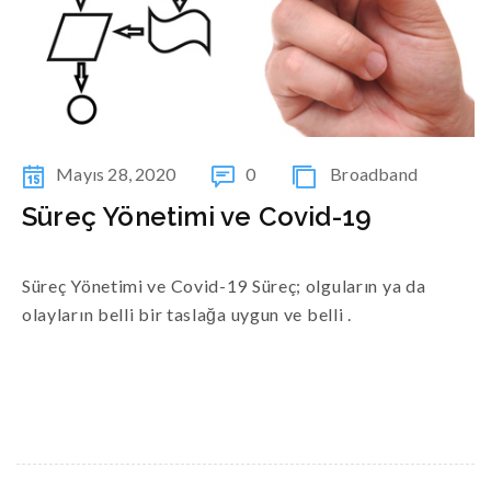
Mayıs 28, 2020
0
Broadband
Süreç Yönetimi ve Covid-19
Süreç Yönetimi ve Covid-19 Süreç; olguların ya da
olayların belli bir taslağa uygun ve belli .
READ MORE