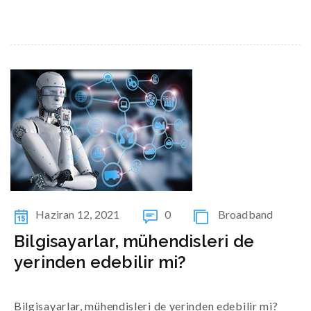
READ MORE
Haziran 12, 2021
0
Broadband
Bilgisayarlar, mühendisleri de
yerinden edebilir mi?
Bilgisayarlar, mühendisleri de yerinden edebilir mi?