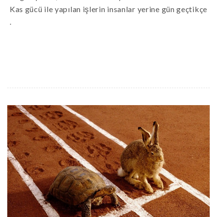
Kas gücü ile yapılan işlerin insanlar yerine gün geçtikçe
.
READ MORE