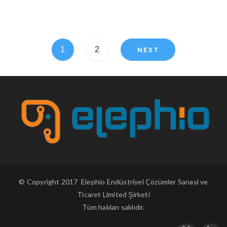
1
2
© Copyright 2017 Elephio Endüstriyel Çözümler Sanayi ve
Ticaret Limited Şirketi
Tüm hakları saklıdır.