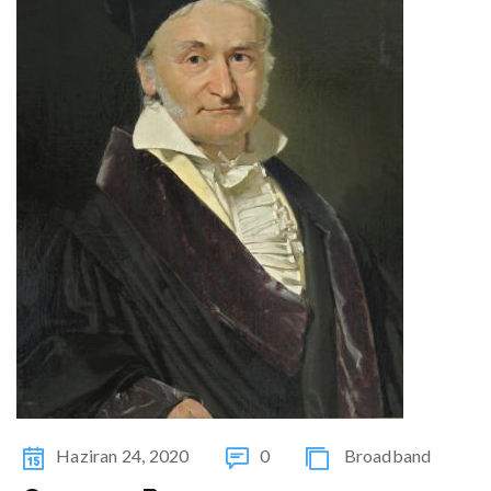
Haziran 24, 2020
0
Broadband