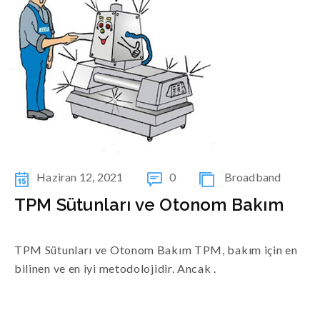
Haziran 12, 2021
0
Broadband
TPM Sütunları ve Otonom Bakım
TPM Sütunları ve Otonom Bakım TPM, bakım için en
bilinen ve en iyi metodolojidir. Ancak .