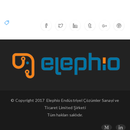
© Copyright 2017 Elephio Endüstriyel Çözümler Sanayi ve
Ticaret Limited Şirketi
Tüm hakları saklıdır.