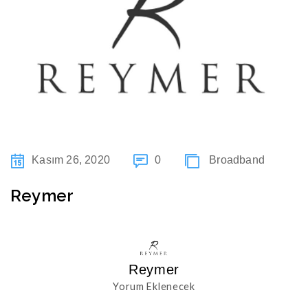
Kasım 26, 2020
0
Broadband
Reymer
Reymer
Yorum Eklenecek